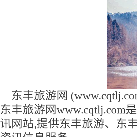
东丰旅游网 (www.cqtlj.com
东丰旅游网www.cqtlj.
讯网站,提供东丰旅游、东