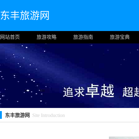
东丰旅游网
网站首页
旅游攻略
旅游指南
旅游宝典
东丰旅游网
Site Introduction