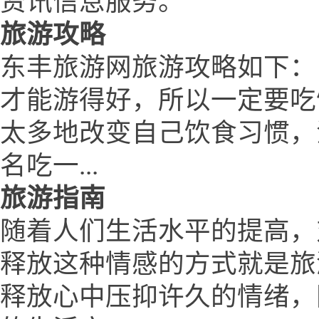
资讯信息服务。
旅游攻略
东丰旅游网旅游攻略如下：
才能游得好，所以一定要吃
太多地改变自己饮食习惯，
名吃一...
旅游指南
随着人们生活水平的提高，
释放这种情感的方式就是旅
释放心中压抑许久的情绪，