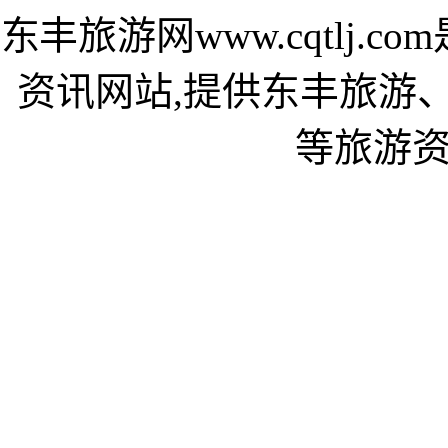
东丰旅游网www.cqtlj
资讯网站,提供东丰旅游
等旅游