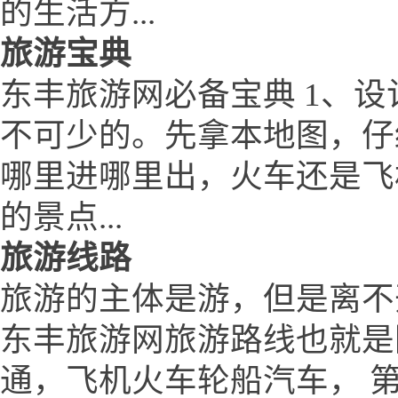
的生活方...
旅游宝典
东丰旅游网必备宝典 1、设
不可少的。先拿本地图，仔
哪里进哪里出，火车还是飞
的景点...
旅游线路
旅游的主体是游，但是离不
东丰旅游网旅游路线也就是
通，飞机火车轮船汽车， 